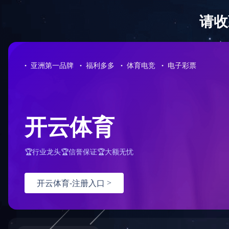
乐鱼页面在线登录
乐鱼页面在线登录-乐鱼（中国）
产品系列
米兰体育app官网入口-米兰（中国）
开云(中国)Kaiyun·官方网站-kaiyun
官方在线登录
问鼎网页版在线登录入口-问鼎（中国）
火狐官方网站-火狐
移门系列
平开门系列
系统门窗系列