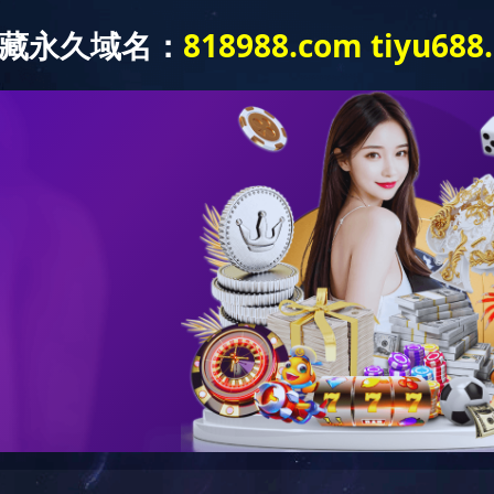
关于美顺
产品案例
门窗百科
荣誉资质
.com
乐动在线注册-乐动中国
华体会官方版网站登录入口-华体会（中国
(中国)
开云在线官方网站-开云（中国）
世界杯竞猜（中国）官方网站