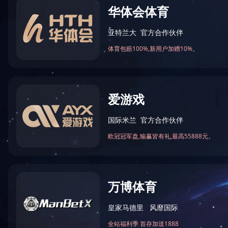
阳光房系列